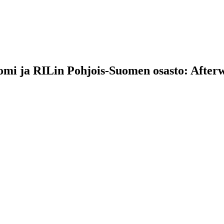
mi ja RILin Pohjois-Suomen osasto: Afterw