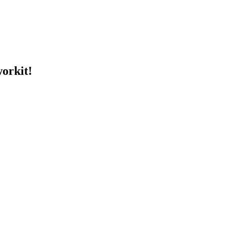
orkit!