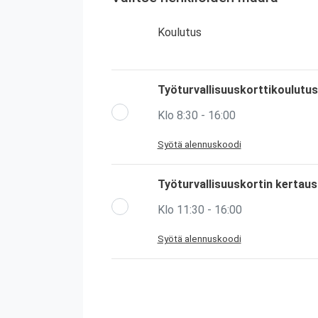
Koulutus
Työturvallisuuskorttikoulutus
Klo 8:30 - 16:00
Syötä alennuskoodi
Työturvallisuuskortin kertau
Klo 11:30 - 16:00
Syötä alennuskoodi