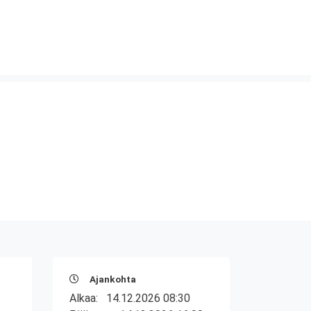
Ajankohta
Alkaa:
14.12.2026 08:30