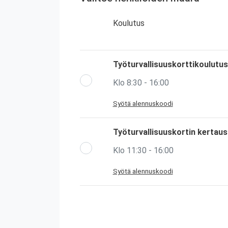
Koulutus
Työturvallisuuskorttikoulutus
Klo 8:30 - 16:00
Syötä alennuskoodi
Työturvallisuuskortin kertau
Klo 11:30 - 16:00
Syötä alennuskoodi