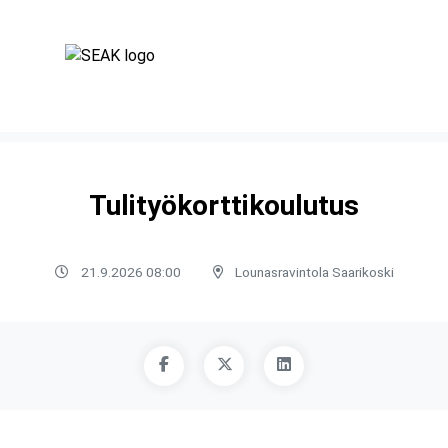
Tulityökorttikoulutus
21.9.2026 08:00
Lounasravintola Saarikoski