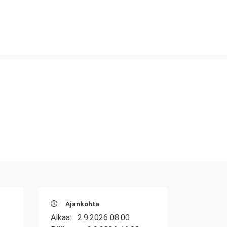
Ajankohta
Alkaa:
2.9.2026 08:00