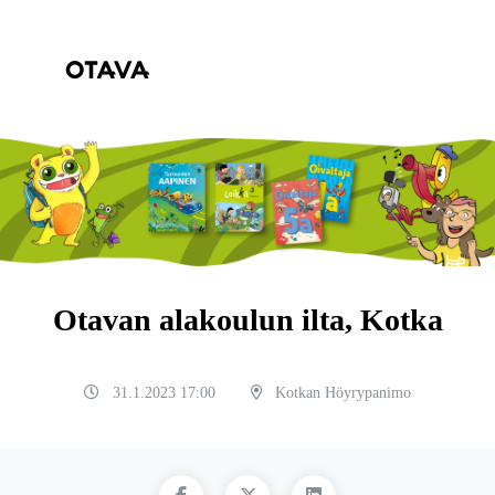
Otavan alakoulun ilta, Kotka
31.1.2023 17:00
Kotkan Höyrypanimo