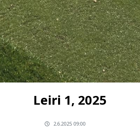
Leiri 1, 2025
2.6.2025 09:00