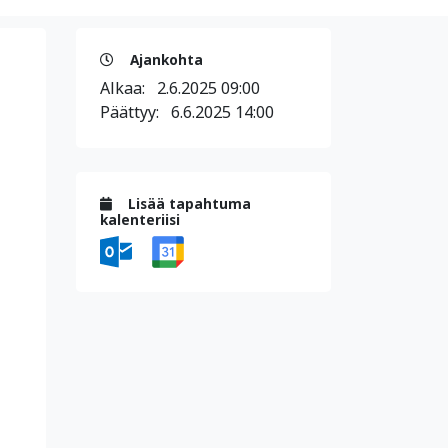
Ajankohta
Alkaa:
2.6.2025 09:00
Päättyy:
6.6.2025 14:00
Lisää tapahtuma
kalenteriisi