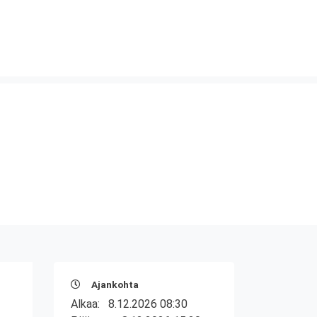
Ajankohta
Alkaa:
8.12.2026 08:30