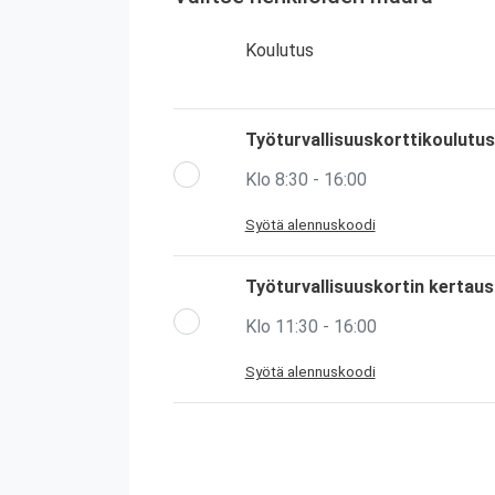
Koulutus
Työturvallisuuskorttikoulutus
Klo 8:30 - 16:00
Syötä alennuskoodi
Työturvallisuuskortin kertau
Klo 11:30 - 16:00
Syötä alennuskoodi