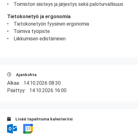
• Toimiston siisteys ja järjestys sekä paloturvallisuus
Tietokonetyö ja ergonomia
• Tietokonetyön fyysinen ergonomia
• Toimiva työpiste
• Liikkumisen edistäminen
Ajankohta
Alkaa:
14.10.2026 08:30
Päättyy:
14.10.2026 16:00
Lisää tapahtuma kalenteriisi