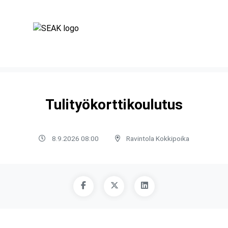
Tulityökorttikoulutus
8.9.2026 08:00
Ravintola Kokkipoika