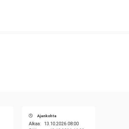
Ajankohta
Alkaa:
13.10.2026 08:00