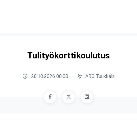
Tulityökorttikoulutus
28.10.2026 08:00
ABC Tuukkala