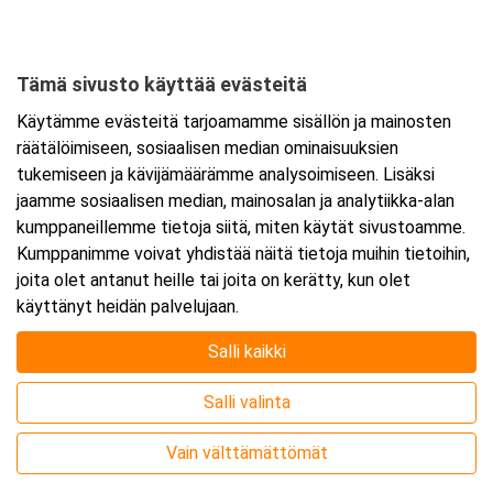
Tämä sivusto käyttää evästeitä
Käytämme evästeitä tarjoamamme sisällön ja mainosten
räätälöimiseen, sosiaalisen median ominaisuuksien
tukemiseen ja kävijämäärämme analysoimiseen. Lisäksi
jaamme sosiaalisen median, mainosalan ja analytiikka-alan
kumppaneillemme tietoja siitä, miten käytät sivustoamme.
Kumppanimme voivat yhdistää näitä tietoja muihin tietoihin,
joita olet antanut heille tai joita on kerätty, kun olet
Järjestäjä
käyttänyt heidän palvelujaan.
Salli kaikki
Salli valinta
Vain välttämättömät