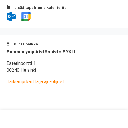
Lisää tapahtuma kalenteriisi
Kurssipaikka
Suomen ympäristöopisto SYKLI
Esterinportti 1
00240 Helsinki
Tarkempi kartta ja ajo-ohjeet