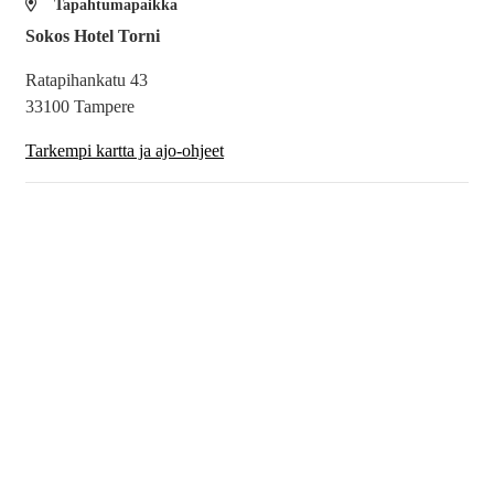
Tapahtumapaikka
Sokos Hotel Torni
Ratapihankatu 43
33100 Tampere
Tarkempi kartta ja ajo-ohjeet