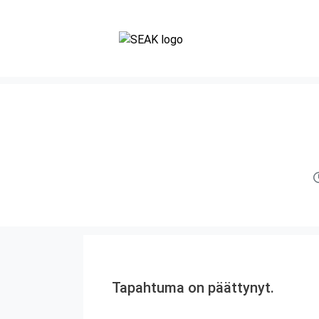
Tapahtuma on päättynyt.