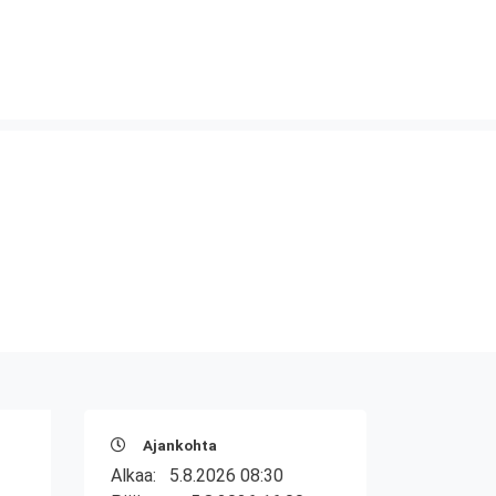
Ajankohta
Alkaa:
5.8.2026 08:30