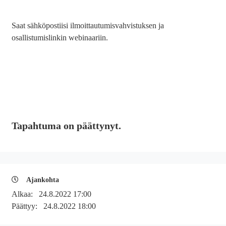
Saat sähköpostiisi ilmoittautumisvahvistuksen ja
osallistumislinkin webinaariin.
Tapahtuma on päättynyt.
Ajankohta
Alkaa:
24.8.2022 17:00
Päättyy:
24.8.2022 18:00