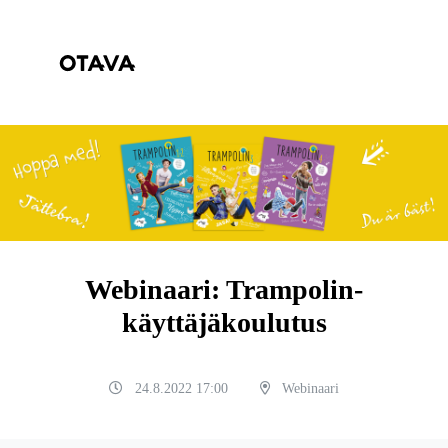
Webinaari: Trampolin-
käyttäjäkoulutus
24.8.2022 17:00
Webinaari