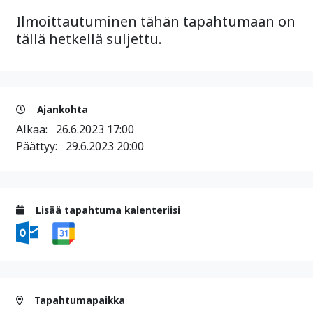
Ilmoittautuminen tähän tapahtumaan on
tällä hetkellä suljettu.
Ajankohta
Alkaa:
26.6.2023 17:00
Päättyy:
29.6.2023 20:00
Lisää tapahtuma kalenteriisi
Tapahtumapaikka