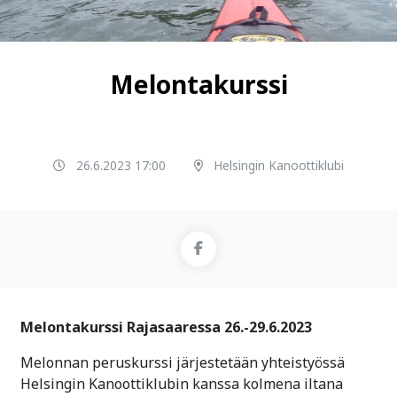
Melontakurssi
26.6.2023 17:00
Helsingin Kanoottiklubi
Melontakurssi Rajasaaressa 26.-29.6.2023
Melonnan peruskurssi järjestetään yhteistyössä
Helsingin Kanoottiklubin kanssa kolmena iltana