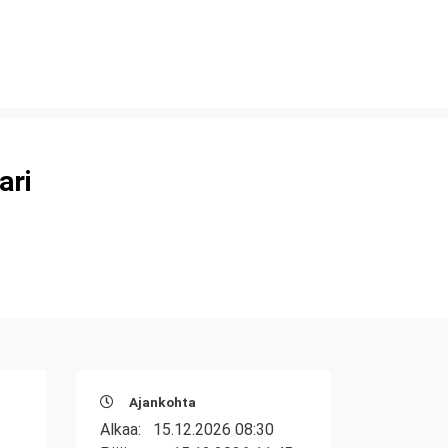
ari
Ajankohta
Alkaa:
15.12.2026 08:30