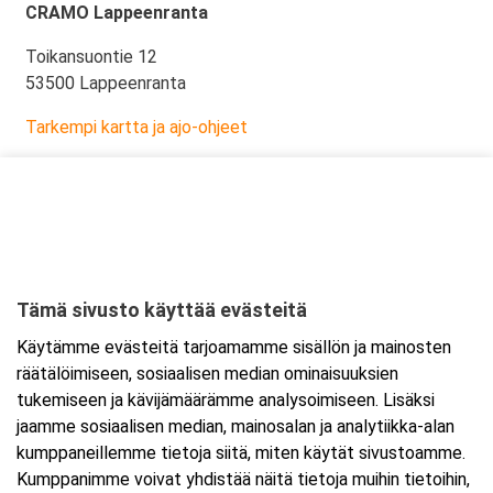
CRAMO Lappeenranta
Toikansuontie 12
53500 Lappeenranta
Tarkempi kartta ja ajo-ohjeet
Tämä sivusto käyttää evästeitä
Käytämme evästeitä tarjoamamme sisällön ja mainosten
räätälöimiseen, sosiaalisen median ominaisuuksien
tukemiseen ja kävijämäärämme analysoimiseen. Lisäksi
jaamme sosiaalisen median, mainosalan ja analytiikka-alan
kumppaneillemme tietoja siitä, miten käytät sivustoamme.
Kumppanimme voivat yhdistää näitä tietoja muihin tietoihin,