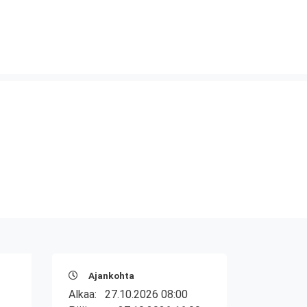
Ajankohta
Alkaa:
27.10.2026 08:00