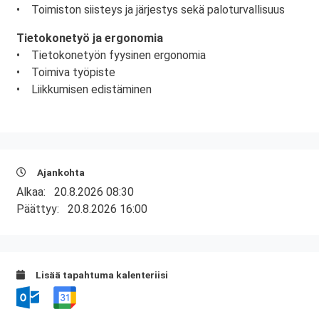
• Toimiston siisteys ja järjestys sekä paloturvallisuus
Tietokonetyö ja ergonomia
• Tietokonetyön fyysinen ergonomia
• Toimiva työpiste
• Liikkumisen edistäminen
Ajankohta
Alkaa:
20.8.2026 08:30
Päättyy:
20.8.2026 16:00
Lisää tapahtuma kalenteriisi