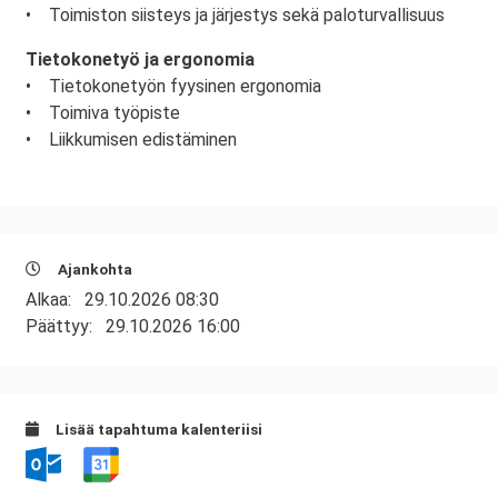
• Toimiston siisteys ja järjestys sekä paloturvallisuus
Tietokonetyö ja ergonomia
• Tietokonetyön fyysinen ergonomia
• Toimiva työpiste
• Liikkumisen edistäminen
Ajankohta
Alkaa:
29.10.2026 08:30
Päättyy:
29.10.2026 16:00
Lisää tapahtuma kalenteriisi