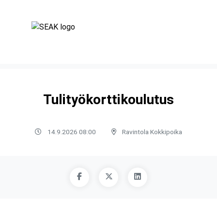
Tulityökorttikoulutus
14.9.2026 08:00
Ravintola Kokkipoika