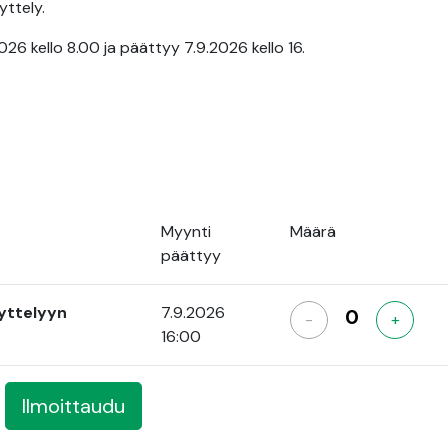
yttely.
26 kello 8.00 ja päättyy 7.9.2026 kello 16.
Myynti
Määrä
päättyy
yttelyyn
7.9.2026
-
+
16:00