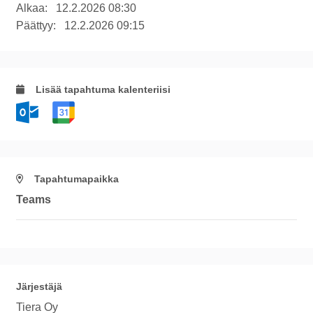
Alkaa:
12.2.2026 08:30
Päättyy:
12.2.2026 09:15
Lisää tapahtuma kalenteriisi
Tapahtumapaikka
Teams
Järjestäjä
Tiera Oy