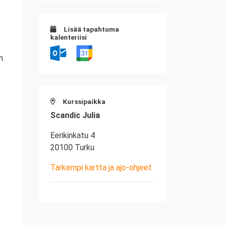
Lisää tapahtuma
kalenteriisi
n
Kurssipaikka
Scandic Julia
Eerikinkatu 4
20100 Turku
Tarkempi kartta ja ajo-ohjeet