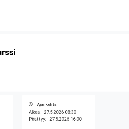
urssi
Ajankohta
Alkaa:
27.5.2026 08:30
Päättyy:
27.5.2026 16:00