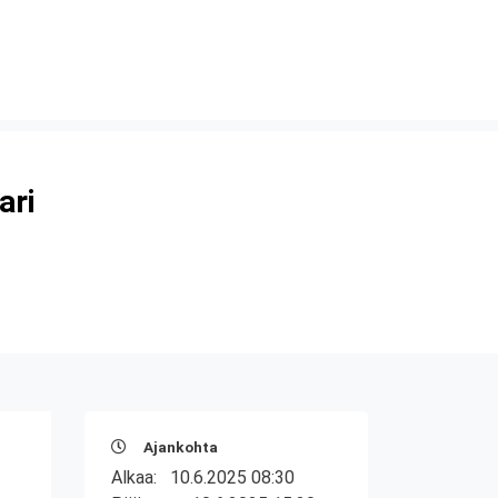
ari
Ajankohta
Alkaa:
10.6.2025 08:30