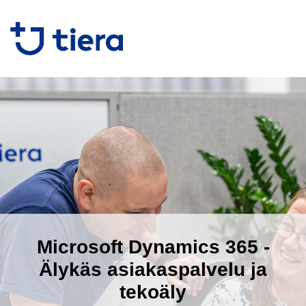
Microsoft Dynamics 365 -
Älykäs asiakaspalvelu ja
tekoäly