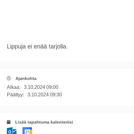
Lippuja ei enää tarjolla.
Ajankohta
Alkaa:
3.10.2024 09:00
Päättyy:
3.10.2024 09:30
Lisää tapahtuma kalenteriisi