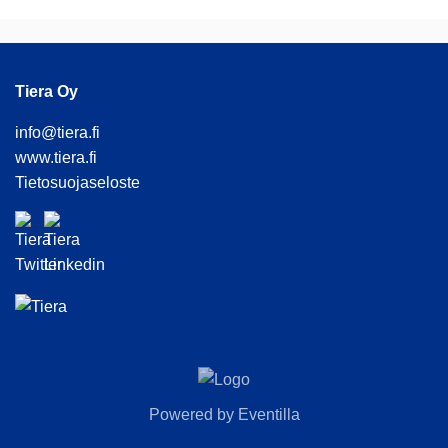
Tiera Oy
info@tiera.fi
www.tiera.fi
Tietosuojaseloste
Powered by
Eventilla