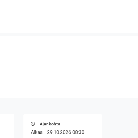
Ajankohta
Alkaa:
29.10.2026 08:30