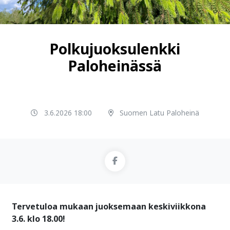
Polkujuoksulenkki
Paloheinässä
3.6.2026 18:00
Suomen Latu Paloheinä
Tervetuloa mukaan juoksemaan keskiviikkona
3.6. klo 18.00!