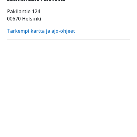
Pakilantie 124
00670 Helsinki
Tarkempi kartta ja ajo-ohjeet