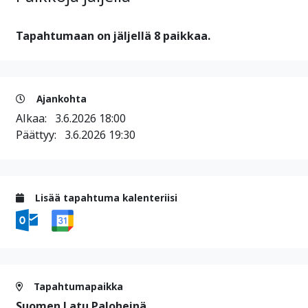
Tapahtumaan on jäljellä 8 paikkaa.
Ajankohta
Alkaa:
3.6.2026 18:00
Päättyy:
3.6.2026 19:30
Lisää tapahtuma kalenteriisi
Tapahtumapaikka
Suomen Latu Paloheinä