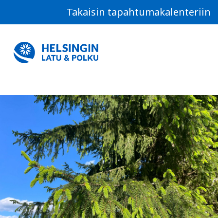
Takaisin tapahtumakalenteriin