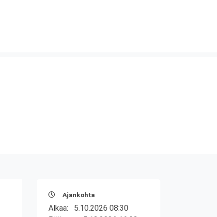
Ajankohta
Alkaa:
5.10.2026 08:30