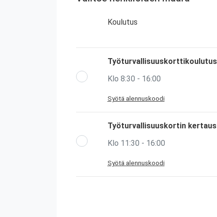
Koulutus
Työturvallisuuskorttikoulutus
Klo 8:30 - 16:00
Syötä alennuskoodi
Työturvallisuuskortin kertau
Klo 11:30 - 16:00
Syötä alennuskoodi