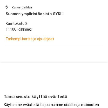
Kurssipaikka
Suomen ympäristöopisto SYKLI
Kaartokatu 2
11100 Riihimäki
Tarkempi kartta ja ajo-ohjeet
Tämä sivusto käyttää evästeitä
Käytämme evästeitä tarjoamamme sisällön ja mainosten