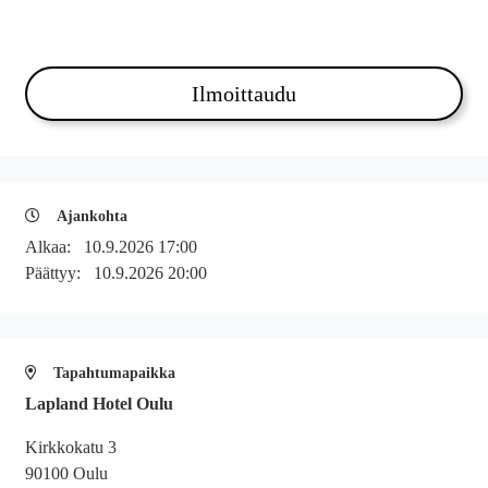
Ajankohta
Alkaa:
10.9.2026 17:00
Päättyy:
10.9.2026 20:00
Tapahtumapaikka
Lapland Hotel Oulu
Kirkkokatu 3
90100 Oulu