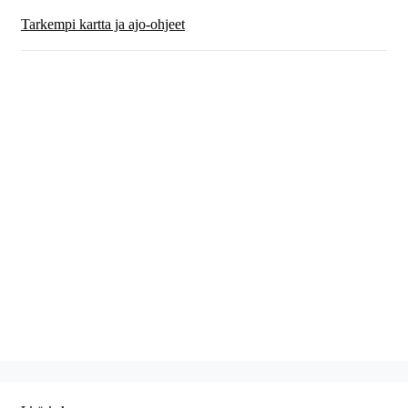
Tarkempi kartta ja ajo-ohjeet