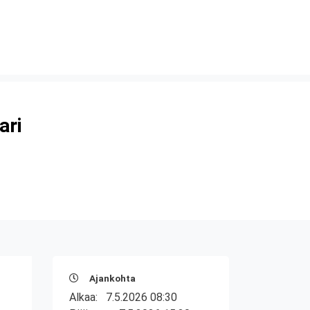
ari
Ajankohta
Alkaa:
7.5.2026 08:30