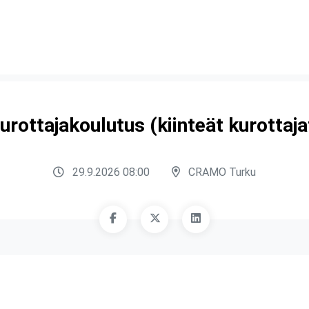
urottajakoulutus (kiinteät kurottaja
29.9.2026 08:00
CRAMO Turku