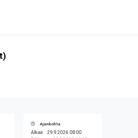
t)
Ajankohta
Alkaa:
29.9.2026 08:00