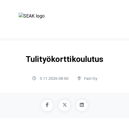
Tulityökorttikoulutus
5.11.2026 08:00
Fast Oy