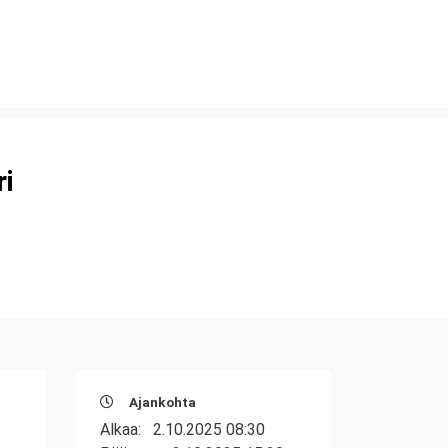
ri
Ajankohta
Alkaa:
2.10.2025 08:30