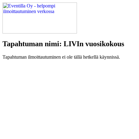
Tapahtuman nimi: LIVIn vuosikokous
Tapahtuman ilmoittautuminen ei ole tällä hetkellä käynnissä.