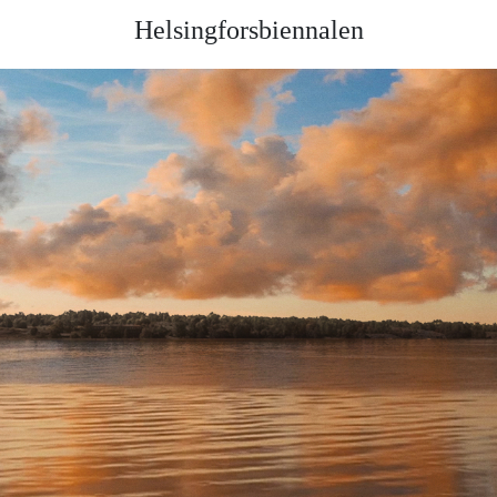
Helsingforsbiennalen