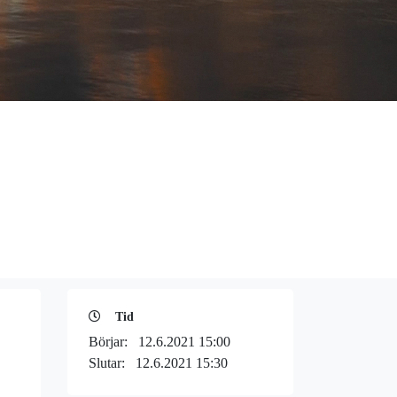
Tid
Börjar:
12.6.2021 15:00
Slutar:
12.6.2021 15:30