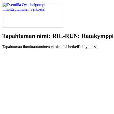
Tapahtuman nimi: RIL-RUN: Ratakymppi
Tapahtuman ilmoittautuminen ei ole tällä hetkellä käynnissä.