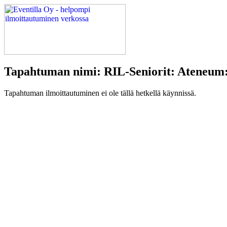
Tapahtuman nimi: RIL-Seniorit: Ateneum: 
Tapahtuman ilmoittautuminen ei ole tällä hetkellä käynnissä.