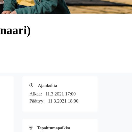
inaari)
Ajankohta
Alkaa:
11.3.2021 17:00
Päättyy:
11.3.2021 18:00
Tapahtumapaikka