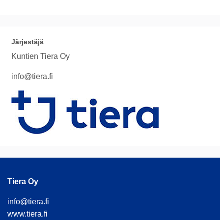
Järjestäjä
Kuntien Tiera Oy
info@tiera.fi
Tiera Oy
info@tiera.fi
www.tiera.fi