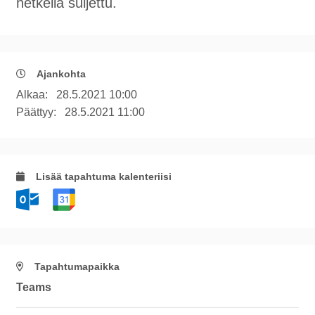
hetkellä suljettu.
Ajankohta
Alkaa:
28.5.2021 10:00
Päättyy:
28.5.2021 11:00
Lisää tapahtuma kalenteriisi
Tapahtumapaikka
Teams