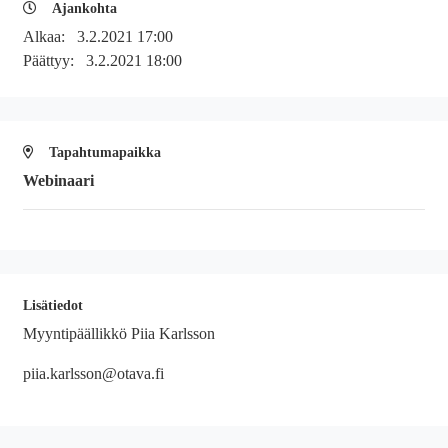
Ajankohta
Alkaa:
3.2.2021 17:00
Päättyy:
3.2.2021 18:00
Tapahtumapaikka
Webinaari
Lisätiedot
Myyntipäällikkö Piia Karlsson
piia.karlsson@otava.fi