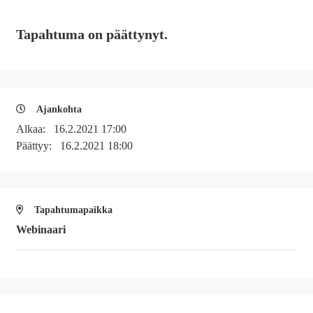
Tapahtuma on päättynyt.
Ajankohta
Alkaa:
16.2.2021 17:00
Päättyy:
16.2.2021 18:00
Tapahtumapaikka
Webinaari