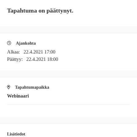
Tapahtuma on päättynyt.
Ajankohta
Alkaa:
22.4.2021 17:00
Päättyy:
22.4.2021 18:00
Tapahtumapaikka
Webinaari
Lisätiedot