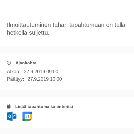
Ilmoittautuminen tähän tapahtumaan on tällä
hetkellä suljettu.
Ajankohta
Alkaa:
27.9.2019 09:00
Päättyy:
27.9.2019 10:00
Lisää tapahtuma kalenteriisi