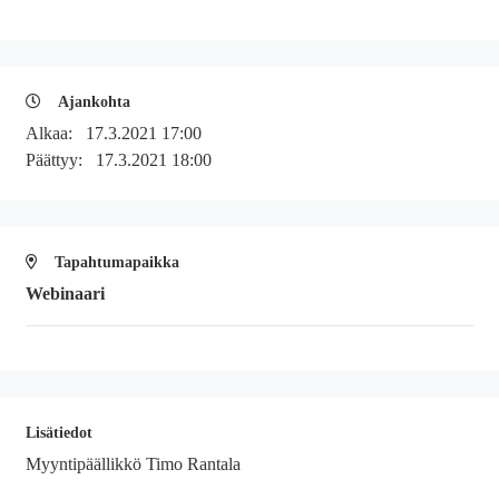
Ajankohta
Alkaa:
17.3.2021 17:00
Päättyy:
17.3.2021 18:00
Tapahtumapaikka
Webinaari
Lisätiedot
Myyntipäällikkö Timo Rantala