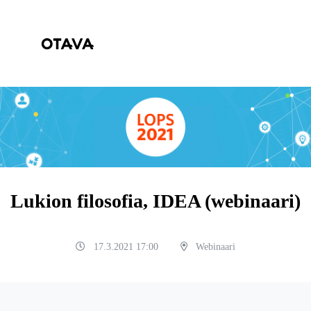
Lukion filosofia, IDEA (webinaari)
17.3.2021 17:00
Webinaari